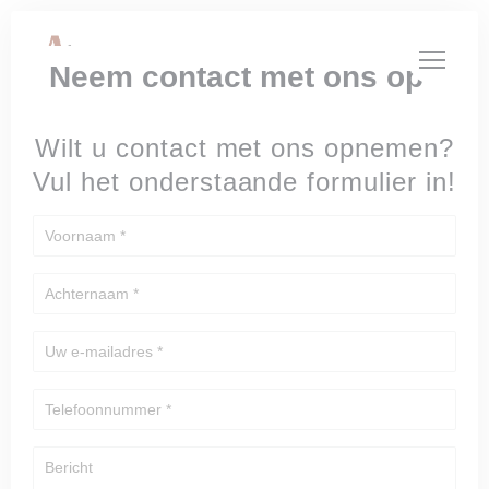
Cookies beheer paneel
Neem contact met ons op
Wilt u contact met ons opnemen?
Vul het onderstaande formulier in!