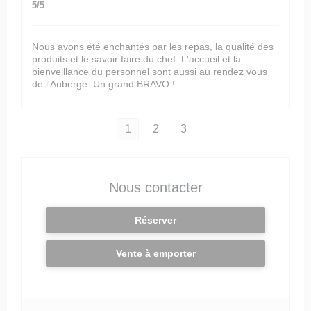
5
/5
Nous avons été enchantés par les repas, la qualité des
produits et le savoir faire du chef. L'accueil et la
bienveillance du personnel sont aussi au rendez vous
de l'Auberge. Un grand BRAVO !
1
2
3
Nous contacter
Réserver
Vente à emporter