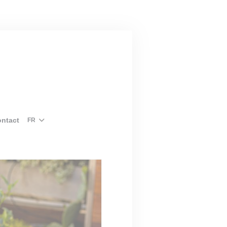
ntact
FR